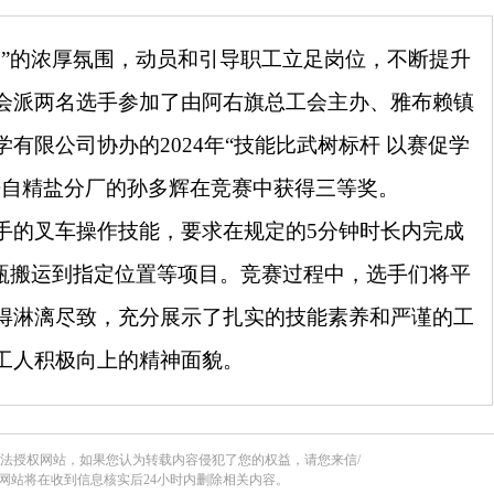
超”的浓厚氛围，动员和引导职工立足岗位，不断提升
会派两名选手参加了由阿右旗总工会主办、雅布赖镇
学有限公司协办的
2024
年“技能比武树标杆
以赛促学
来自精盐分厂的孙多辉在竞赛中获得三等奖。
手的叉车操作技能，要求在规定的
5
分钟时长内完成
水瓶搬运到指定位置等项目。竞赛过程中，选手们将平
得淋漓尽致，充分展示了扎实的技能素养和严谨的工
工人积极向上的精神面貌。
合法授权网站，如果您认为转载内容侵犯了您的权益，请您来信/
网站将在收到信息核实后24小时内删除相关内容。