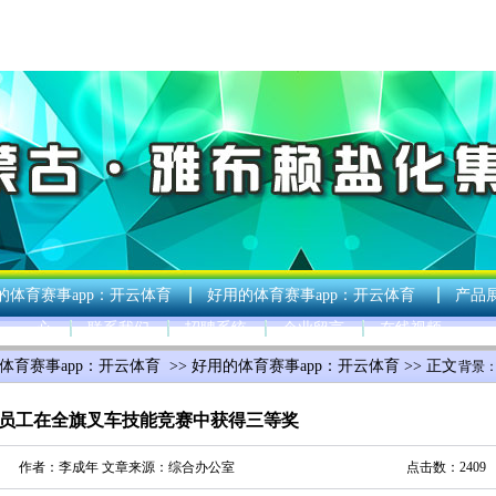
的体育赛事app：开云体育
好用的体育赛事app：开云体育
产品
心
联系我们
招聘系统
企业留言
在线视频
体育赛事app：开云体育
>>
好用的体育赛事app：开云体育
>> 正文
背景
员工在全旗叉车技能竞赛中获得三等奖
作者：
李成年
文章来源：
综合办公室
点击数：2409