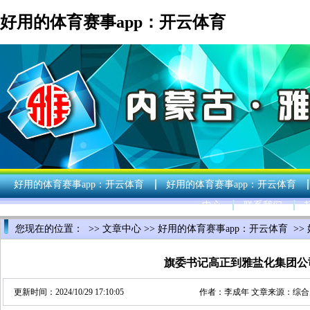
好用的体育赛事app：开云体育
好用的体育赛事app：开云体育
好用的体育赛事app：开云体育
中心
联系我们
您现在的位置： >>
文章中心
>>
好用的体育赛事app：开云体育
>>
旗委书记高正到雅盐化集团公
更新时间：2024/10/29 17:10:05
作者：
李成年
文章来源：
综合