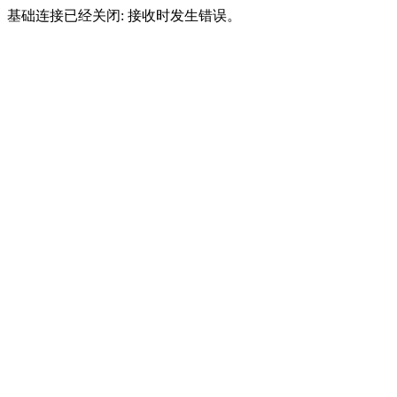
基础连接已经关闭: 接收时发生错误。