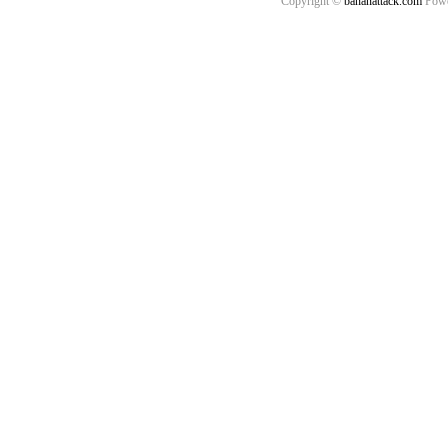
Copyright ©
bananattack.com
Powe