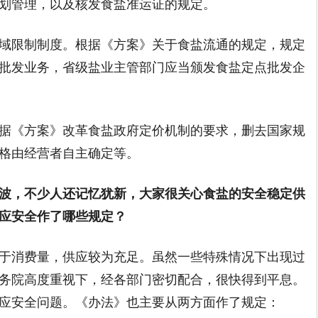
划管理，以及核发食盐准运证的规定。
限制制度。根据《方案》关于食盐流通的规定，规定
批发业务，省级盐业主管部门应当颁发食盐定点批发企
《方案》改革食盐政府定价机制的要求，删去国家规
格由经营者自主确定等。
风波，不少人还记忆犹新，大家很关心食盐的安全稳定供
应安全作了哪些规定？
消费量，供应较为充足。虽然一些特殊情况下出现过
务院高度重视下，经各部门密切配合，很快得到平息。
应安全问题。《办法》也主要从两方面作了规定：