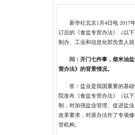
新华社北京1月4日电 2017
订后的《食盐专营办法》（以下
制办、工业和信息化部负责人就
问：开门七件事，柴米油盐
营办法》的背景情况。
答：盐业是我国重要的基础性行
院发布《食盐专营办法》（以下
制，对加强盐业管理、促进盐业
改革要求，对原办法作了专项修
管机构。