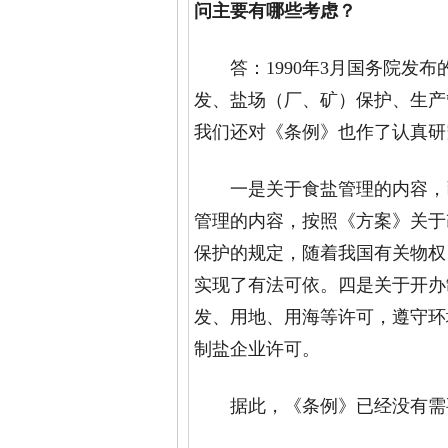
问主要有哪些考虑？
答：1990年3月国务院发布
发、盐场（厂、矿）保护、生产
我们还对《条例》也作了认真研
一是关于食盐管理的内容，已
管理的内容，按照《方案》关于
保护的规定，随着我国有关物权
实现了有法可依。四是关于开办
发、用地、用海等许可，遵守环
制盐企业许可。
据此，《条例》已经没有需要