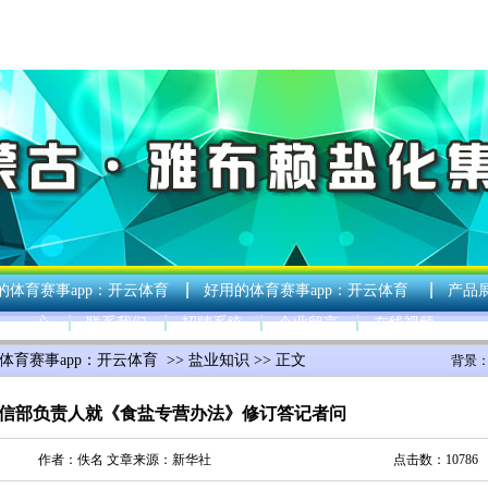
的体育赛事app：开云体育
好用的体育赛事app：开云体育
产品
心
联系我们
招聘系统
企业留言
在线视频
体育赛事app：开云体育
>>
盐业知识
>> 正文
背景
信部负责人就《食盐专营办法》修订答记者问
作者：佚名 文章来源：
新华社
点击数：10786