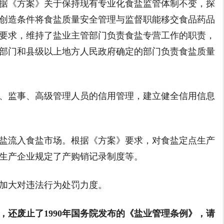
《方案》关于保持现有专业化食盐监管体制不变，探
创造条件将食盐质量安全管理与监督职能移交食品药品
要求，维持了盐业主管部门负责食盐专营工作的职责，
部门和县级以上地方人民政府确定的部门负责食盐质量
监事、高级管理人员的信用管理，建立健全信用信息
流入食盐市场。根据《方案》要求，对食盐定点生产
生产企业规定了产购销记录制度等。
大对违法行为处罚力度。
，还废止了1990年国务院发布的《盐业管理条例》，请