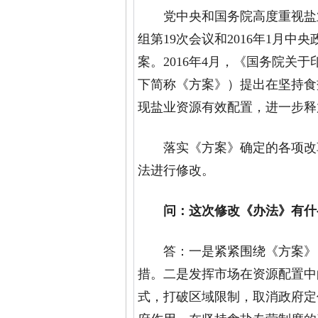
党中央和国务院高度重视盐业体
组第19次会议和2016年1月
案。2016年4月，《国务院关于
下简称《方案》）提出在坚持食
现盐业资源有效配置，进一步释
落实《方案》确定的各项改革
法进行修改。
问：这次修改《办法》有什
答：一是紧紧围绕《方案》，
措。二是发挥市场在资源配置中
式，打破区域限制，取消政府定