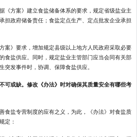
《方案》建立食盐储备体系的要求，规定省级盐业主
承担政府储备责任；食盐定点生产、定点批发企业承担
案》要求，增加规定县级以上地方人民政府采取必要
的食盐供应。同时，规定盐业主管部门应当会同有关部
生突发事件时，协调、保障食盐供应。
不可或缺。修改《办法》时对确保其质量安全有哪些考
食盐专营制度的应有之义，为此，《办法》对食盐质
规定：