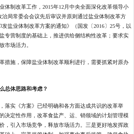
制改革工作，2015年12月中央全面深化改革领导小
中央政治局常委会会议先后审议并原则通过盐业体制改革方
印发盐业体制改革方案的通知》（国发〔2016〕25号，以
盐专营制度的基础上，推进供给侧结构性改革；要求实
放市场活力。
措施，保障盐业体制改革顺利进行，需要抓紧对原办
么总体思路和考虑？
落实《方案》已经明确和各方面达成共识的改革举
的决定性作用，改革食盐产、运、销领域的计划管理模
价，引入市场竞争，释放市场活力。三是更好地发挥政